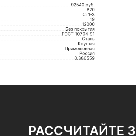
92540 руб.
820
Ст1-3
19
12000
Без покрытия
ГОСТ 10704-91
Сталь
Круглая
Прямошовная
Россия
0.386559
РАССЧИТАЙТЕ 