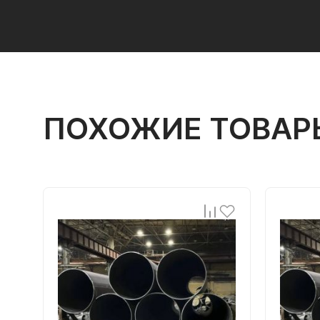
ПОХОЖИЕ ТОВАР