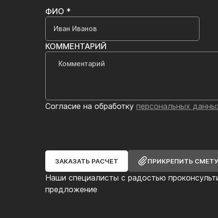
ФИО *
КОММЕНТАРИЙ
Согласие на обработку
персональных данны
ЗАКАЗАТЬ РАСЧЕТ
ПРИКРЕПИТЬ СМЕТ
Наши специалисты с радостью проконсульт
предложение