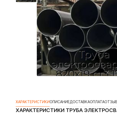
ХАРАКТЕРИСТИКИ
ОПИСАНИЕ
ДОСТАВКА
ОПЛАТА
ОТЗЫ
ХАРАКТЕРИСТИКИ
ТРУБА ЭЛЕКТРОСВА