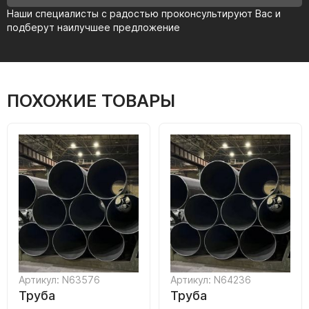
Наши специалисты с радостью проконсультируют Вас и
подберут наилучшее предложение
ПОХОЖИЕ ТОВАРЫ
Артикул: N63576
Артикул: N64236
Труба
Труба