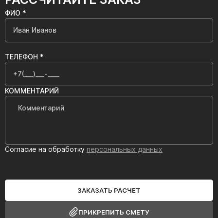
ФИО *
ТЕЛЕФОН *
КОММЕНТАРИЙ
Согласие на обработку
персональных данных
ЗАКАЗАТЬ РАСЧЕТ
ПРИКРЕПИТЬ СМЕТУ