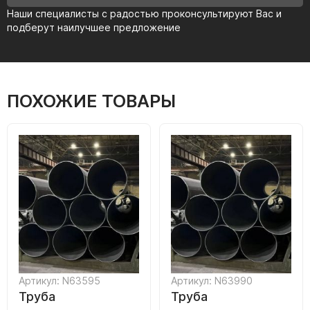
Наши специалисты с радостью проконсультируют Вас и
подберут наилучшее предложение
ПОХОЖИЕ ТОВАРЫ
Артикул: N63595
Артикул: N63990
Труба
Труба