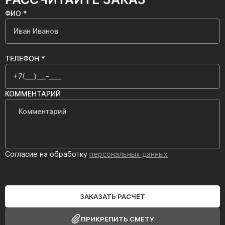
ФИО *
ТЕЛЕФОН *
КОММЕНТАРИЙ
Согласие на обработку
персональных данных
ЗАКАЗАТЬ РАСЧЕТ
ПРИКРЕПИТЬ СМЕТУ