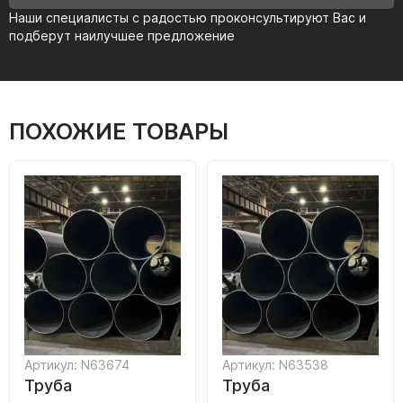
Наши специалисты с радостью проконсультируют Вас и
подберут наилучшее предложение
ПОХОЖИЕ ТОВАРЫ
Артикул: N63674
Артикул: N63538
Труба
Труба