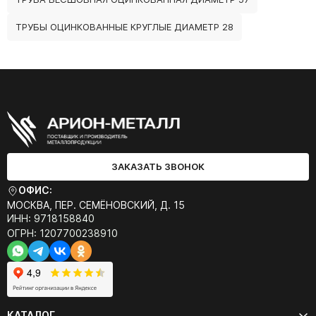
ТРУБЫ ОЦИНКОВАННЫЕ КРУГЛЫЕ ДИАМЕТР 28
ЗАКАЗАТЬ ЗВОНОК
ОФИС:
МОСКВА, ПЕР. СЕМЁНОВСКИЙ, Д. 15
ИНН: 9718158840
ОГРН: 1207700238910
КАТАЛОГ