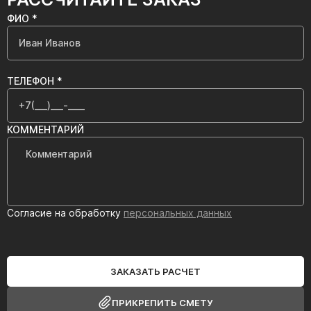
ФИО *
ТЕЛЕФОН *
КОММЕНТАРИЙ
Согласие на обработку
персональных данных
ЗАКАЗАТЬ РАСЧЕТ
ПРИКРЕПИТЬ СМЕТУ