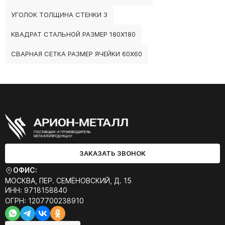
УГОЛОК ТОЛЩИНА СТЕНКИ 3
КВАДРАТ СТАЛЬНОЙ РАЗМЕР 180Х180
СВАРНАЯ СЕТКА РАЗМЕР ЯЧЕЙКИ 60Х60
ЗАКАЗАТЬ ЗВОНОК
ОФИС:
МОСКВА, ПЕР. СЕМЁНОВСКИЙ, Д. 15
ИНН: 9718158840
ОГРН: 1207700238910