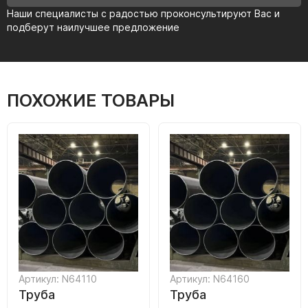
Наши специалисты с радостью проконсультируют Вас и
подберут наилучшее предложение
ПОХОЖИЕ ТОВАРЫ
Артикул: N64110
Артикул: N64160
Труба
Труба