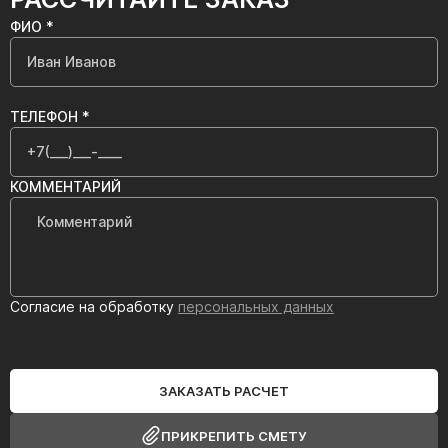
ФИО *
ТЕЛЕФОН *
КОММЕНТАРИЙ
Согласие на обработку
персональных данных
ЗАКАЗАТЬ РАСЧЕТ
ПРИКРЕПИТЬ СМЕТУ