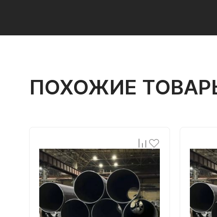
ПОХОЖИЕ ТОВАР