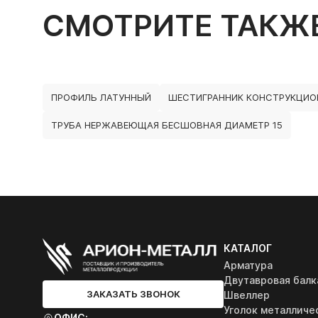
СМОТРИТЕ ТАКЖ
ПРОФИЛЬ ЛАТУННЫЙ
ШЕСТИГРАННИК КОНСТРУКЦИО
ТРУБА НЕРЖАВЕЮЩАЯ БЕСШОВНАЯ ДИАМЕТР 15
КАТАЛОГ
Арматура
Двутавровая балк
ЗАКАЗАТЬ ЗВОНОК
Швеллер
Уголок металличе
ОФИС: