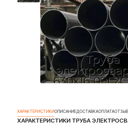
ХАРАКТЕРИСТИКИ
ОПИСАНИЕ
ДОСТАВКА
ОПЛАТА
ОТЗЫ
ХАРАКТЕРИСТИКИ
ТРУБА ЭЛЕКТРОСВА