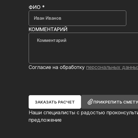
ФИО *
КОММЕНТАРИЙ
Согласие на обработку
персональных данны
ЗАКАЗАТЬ РАСЧЕТ
ПРИКРЕПИТЬ СМЕТ
Наши специалисты с радостью проконсульт
предложение