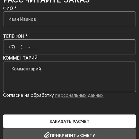
ФИО *
ТЕЛЕФОН *
КОММЕНТАРИЙ
Согласие на обработку
персональных данных
ЗАКАЗАТЬ РАСЧЕТ
ПРИКРЕПИТЬ СМЕТУ