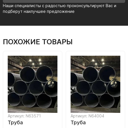
Наши специалисты с радостью проконсультируют Вас и
подберут наилучшее предложение
ПОХОЖИЕ ТОВАРЫ
Артикул: N63571
Артикул: N64004
Труба
Труба