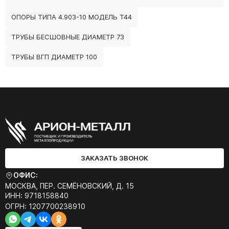
ОПОРЫ ТИПА 4.903-10 МОДЕЛЬ Т44
ТРУБЫ БЕСШОВНЫЕ ДИАМЕТР 73
ТРУБЫ ВГП ДИАМЕТР 100
ЗАКАЗАТЬ ЗВОНОК
ОФИС:
МОСКВА, ПЕР. СЕМЁНОВСКИЙ, Д. 15
ИНН: 9718158840
ОГРН: 1207700238910