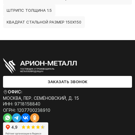
ШТРИПС ТОЛЩИНА 1.5
КВАДРАТ СТАЛЬНОЙ РАЗМЕР 150Х150
ЗАКАЗАТЬ ЗВОНОК
ОФИС:
МОСКВА, ПЕР. СЕМЁНОВСКИЙ, Д. 15
ИНН: 9718158840
ОГРН: 1207700238910