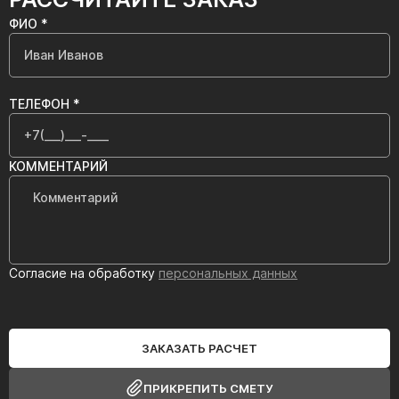
ФИО *
ТЕЛЕФОН *
КОММЕНТАРИЙ
Согласие на обработку
персональных данных
ЗАКАЗАТЬ РАСЧЕТ
ПРИКРЕПИТЬ СМЕТУ