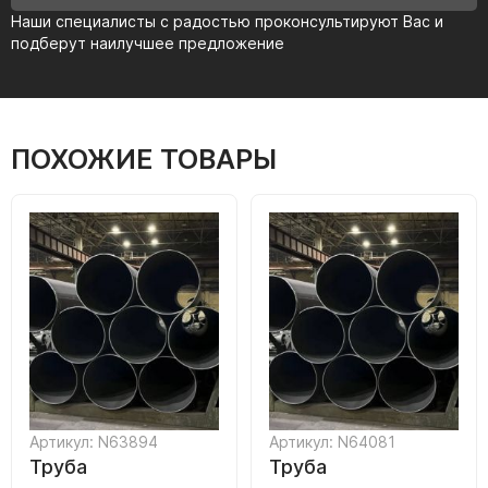
Наши специалисты с радостью проконсультируют Вас и
подберут наилучшее предложение
ПОХОЖИЕ ТОВАРЫ
Артикул: N63894
Артикул: N64081
Труба
Труба