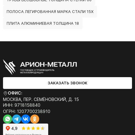
ПОЛОСА ЛЕГИРОВАННАЯ МАРКА СТАЛИ 15Х
ПЛИТА АЛЮМИНИЕВАЯ ТОЛЩИНА 18
ЗАКАЗАТЬ ЗВОНОК
ОФИС:
МОСКВА, ПЕР. СЕМЁНОВСКИЙ, Д. 15
ИНН: 9718158840
ОГРН: 1207700238910