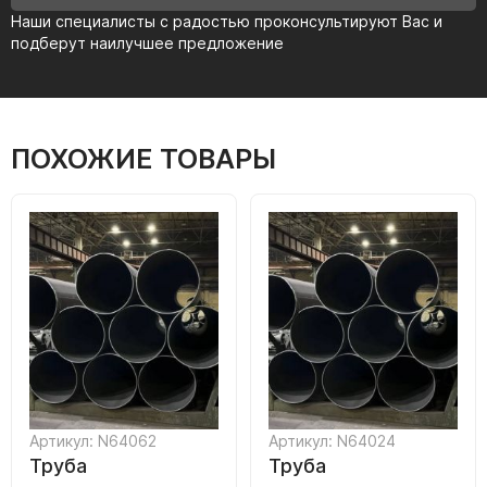
Наши специалисты с радостью проконсультируют Вас и
подберут наилучшее предложение
ПОХОЖИЕ ТОВАРЫ
Артикул: N64062
Артикул: N64024
Труба
Труба