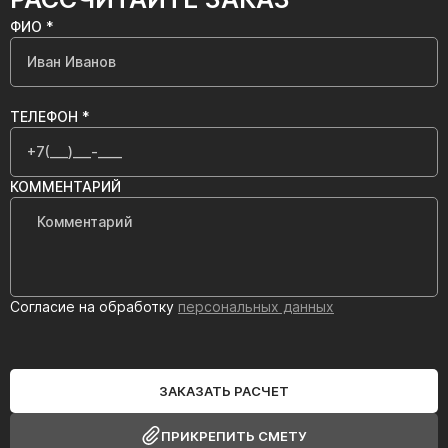
ФИО *
ТЕЛЕФОН *
КОММЕНТАРИЙ
Согласие на обработку
персональных данных
ЗАКАЗАТЬ РАСЧЕТ
ПРИКРЕПИТЬ СМЕТУ