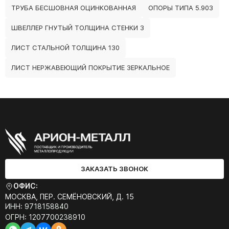
ТРУБА БЕСШОВНАЯ ОЦИНКОВАННАЯ
ОПОРЫ ТИПА 5.903
ШВЕЛЛЕР ГНУТЫЙ ТОЛЩИНА СТЕНКИ 3
ЛИСТ СТАЛЬНОЙ ТОЛЩИНА 130
ЛИСТ НЕРЖАВЕЮЩИЙ ПОКРЫТИЕ ЗЕРКАЛЬНОЕ
ЗАКАЗАТЬ ЗВОНОК
ОФИС:
МОСКВА, ПЕР. СЕМЁНОВСКИЙ, Д. 15
ИНН: 9718158840
ОГРН: 1207700238910