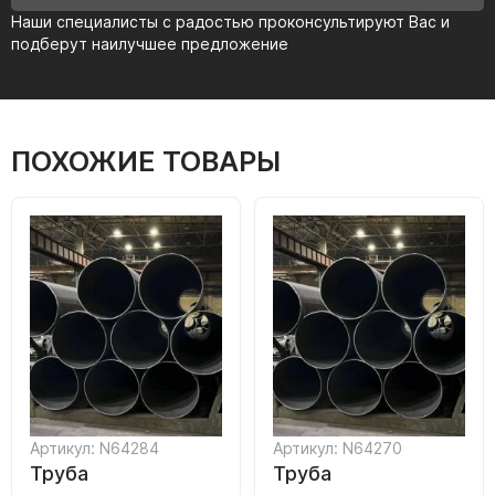
Наши специалисты с радостью проконсультируют Вас и
подберут наилучшее предложение
ПОХОЖИЕ ТОВАРЫ
Артикул: N64284
Артикул: N64270
Труба
Труба