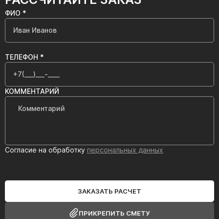
ФИО *
ТЕЛЕФОН *
КОММЕНТАРИЙ
Согласие на обработку
персональных данных
ЗАКАЗАТЬ РАСЧЕТ
ПРИКРЕПИТЬ СМЕТУ