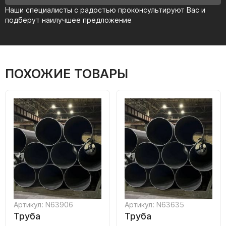
Наши специалисты с радостью проконсультируют Вас и
подберут наилучшее предложение
ПОХОЖИЕ ТОВАРЫ
Артикул: N63906
Артикул: N63635
Труба
Труба