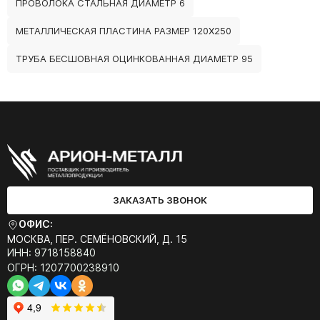
ПРОВОЛОКА СТАЛЬНАЯ ДИАМЕТР 6
МЕТАЛЛИЧЕСКАЯ ПЛАСТИНА РАЗМЕР 120Х250
ТРУБА БЕСШОВНАЯ ОЦИНКОВАННАЯ ДИАМЕТР 95
ЗАКАЗАТЬ ЗВОНОК
ОФИС:
МОСКВА, ПЕР. СЕМЁНОВСКИЙ, Д. 15
ИНН: 9718158840
ОГРН: 1207700238910