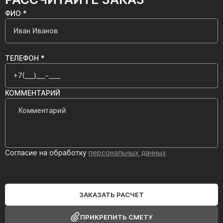
ФИО *
ТЕЛЕФОН *
КОММЕНТАРИЙ
Согласие на обработку
персональных данных
ЗАКАЗАТЬ РАСЧЕТ
ПРИКРЕПИТЬ СМЕТУ