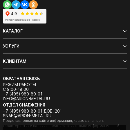
КАТАЛОГ
УСЛУГИ
КЛИЕНТАМ
ОБРАТНАЯ СВЯЗЬ
РЕЖИМ РАБОТЫ
С 9:00-18:00
+7 (495) 980-80-01
INFO@ARION-METAL.RU
ОТДЕЛ СНАБЖЕНИЯ
+7 (495) 980-80-01 ДОБ. 201
SNAB@ARION-METAL.RU
Представленная на сайте информация, касающаяся цен,
характеристик и наличия носит исключительно информационный