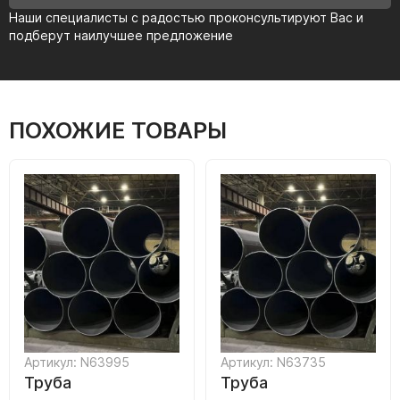
Наши специалисты с радостью проконсультируют Вас и
подберут наилучшее предложение
ПОХОЖИЕ ТОВАРЫ
Артикул: N63995
Артикул: N63735
Труба
Труба