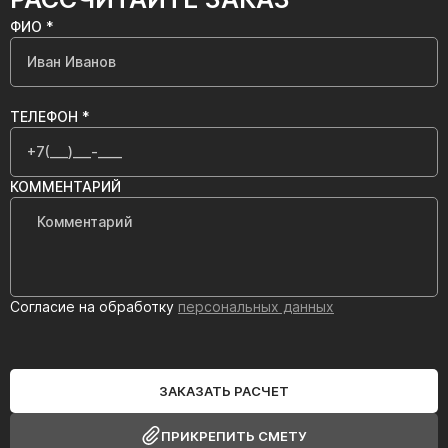
ФИО *
ТЕЛЕФОН *
КОММЕНТАРИЙ
Согласие на обработку
персональных данных
ЗАКАЗАТЬ РАСЧЕТ
ПРИКРЕПИТЬ СМЕТУ