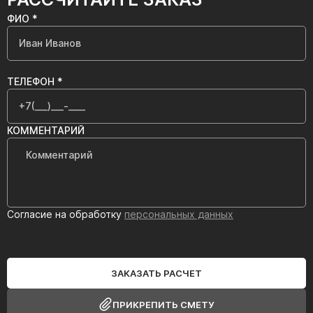
ФИО *
ТЕЛЕФОН *
КОММЕНТАРИЙ
Согласие на обработку
персональных данных
ЗАКАЗАТЬ РАСЧЕТ
ПРИКРЕПИТЬ СМЕТУ