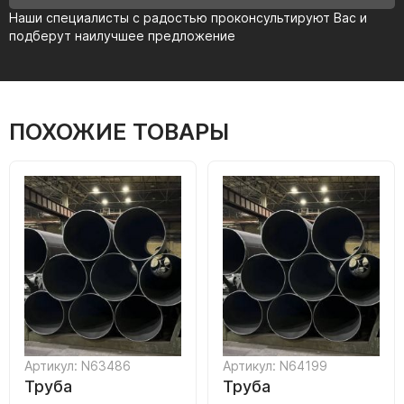
Наши специалисты с радостью проконсультируют Вас и
подберут наилучшее предложение
ПОХОЖИЕ ТОВАРЫ
Артикул: N63486
Артикул: N64199
Труба
Труба