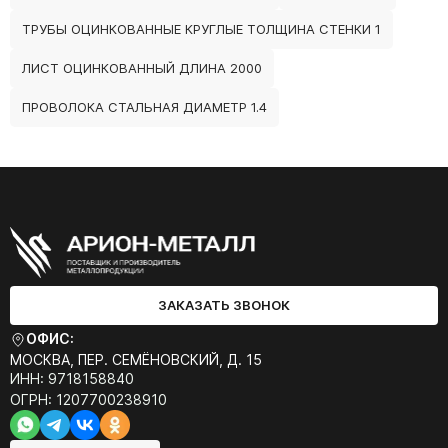
ТРУБЫ ОЦИНКОВАННЫЕ КРУГЛЫЕ ТОЛЩИНА СТЕНКИ 1
ЛИСТ ОЦИНКОВАННЫЙ ДЛИНА 2000
ПРОВОЛОКА СТАЛЬНАЯ ДИАМЕТР 1.4
ЗАКАЗАТЬ ЗВОНОК
ОФИС:
МОСКВА, ПЕР. СЕМЁНОВСКИЙ, Д. 15
ИНН: 9718158840
ОГРН: 1207700238910