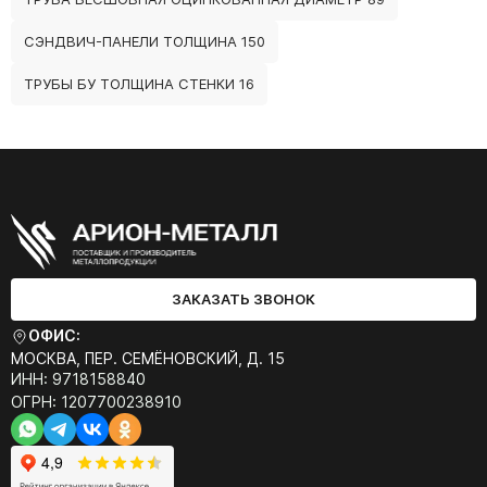
СЭНДВИЧ-ПАНЕЛИ ТОЛЩИНА 150
ТРУБЫ БУ ТОЛЩИНА СТЕНКИ 16
ЗАКАЗАТЬ ЗВОНОК
ОФИС:
МОСКВА, ПЕР. СЕМЁНОВСКИЙ, Д. 15
ИНН: 9718158840
ОГРН: 1207700238910