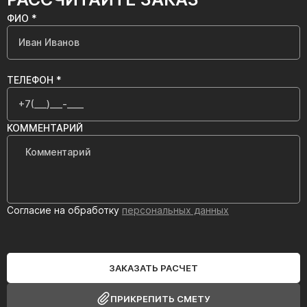
ФИО *
ТЕЛЕФОН *
КОММЕНТАРИЙ
Согласие на обработку
персональных данных
ЗАКАЗАТЬ РАСЧЕТ
ПРИКРЕПИТЬ СМЕТУ