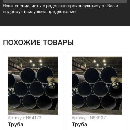
Наши специалисты с радостью проконсультируют Вас и
подберут наилучшее предложение
ПОХОЖИЕ ТОВАРЫ
Артикул: N64173
Артикул: N63997
Труба
Труба