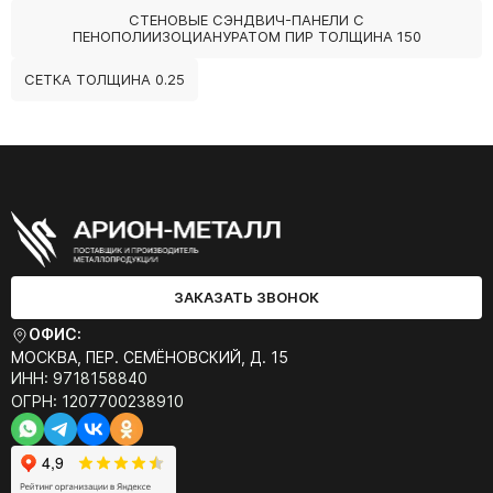
СТЕНОВЫЕ СЭНДВИЧ-ПАНЕЛИ С
ПЕНОПОЛИИЗОЦИАНУРАТОМ ПИР ТОЛЩИНА 150
СЕТКА ТОЛЩИНА 0.25
ЗАКАЗАТЬ ЗВОНОК
ОФИС:
МОСКВА, ПЕР. СЕМЁНОВСКИЙ, Д. 15
ИНН: 9718158840
ОГРН: 1207700238910