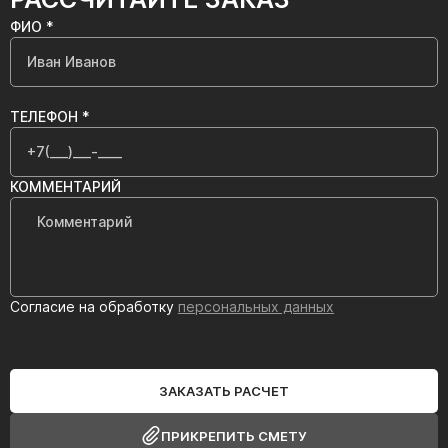
ФИО *
ТЕЛЕФОН *
КОММЕНТАРИЙ
Согласие на обработку
персональных данных
ЗАКАЗАТЬ РАСЧЕТ
ПРИКРЕПИТЬ СМЕТУ