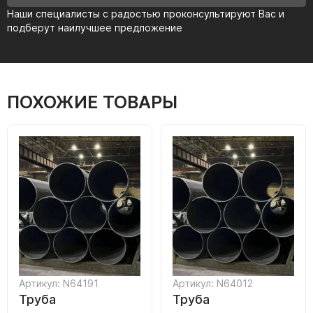
Наши специалисты с радостью проконсультируют Вас и
подберут наилучшее предложение
ПОХОЖИЕ ТОВАРЫ
Артикул: N64191
Артикул: N64012
Труба
Труба