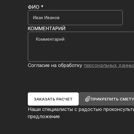
ФИО *
КОММЕНТАРИЙ
Согласие на обработку
персональных данны
ЗАКАЗАТЬ РАСЧЕТ
ПРИКРЕПИТЬ СМЕТ
Наши специалисты с радостью проконсульт
предложение