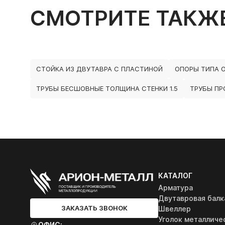
СМОТРИТЕ ТАКЖ
СТОЙКА ИЗ ДВУТАВРА С ПЛАСТИНОЙ
ОПОРЫ ТИПА О
ТРУБЫ БЕСШОВНЫЕ ТОЛЩИНА СТЕНКИ 1.5
ТРУБЫ ПР
КАТАЛОГ
Арматура
Двутавровая балк
ЗАКАЗАТЬ ЗВОНОК
Швеллер
Уголок металличе
ОФИС: