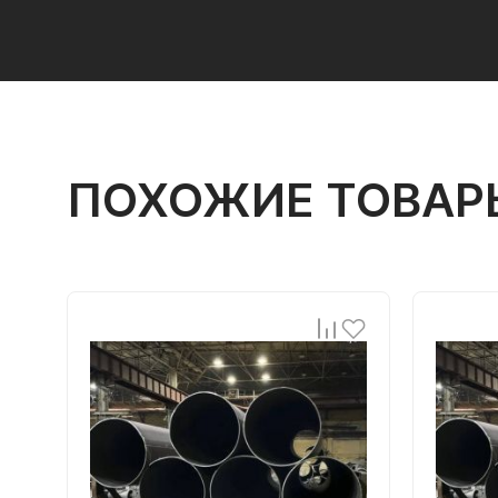
ПОХОЖИЕ ТОВАР