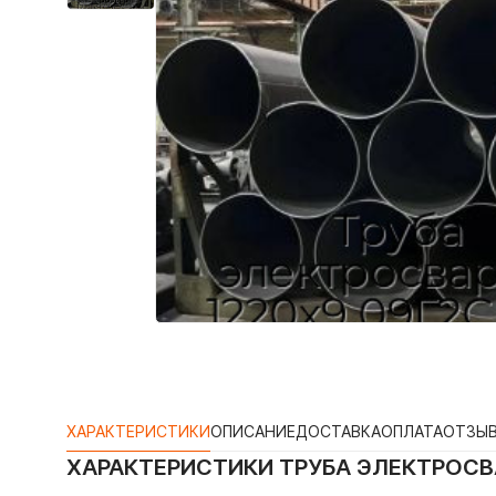
ХАРАКТЕРИСТИКИ
ОПИСАНИЕ
ДОСТАВКА
ОПЛАТА
ОТЗЫ
ХАРАКТЕРИСТИКИ
ТРУБА ЭЛЕКТРОСВА