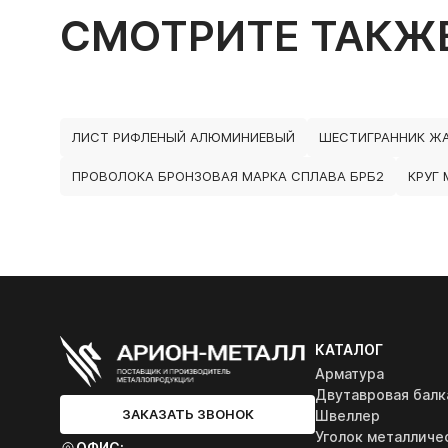
СМОТРИТЕ ТАКЖ
ЛИСТ РИФЛЕНЫЙ АЛЮМИНИЕВЫЙ
ШЕСТИГРАННИК Ж
ПРОВОЛОКА БРОНЗОВАЯ МАРКА СПЛАВА БРБ2
КРУГ
КАТАЛОГ
Арматура
Двутавровая балк
ЗАКАЗАТЬ ЗВОНОК
Швеллер
Уголок металличе
ОФИС: