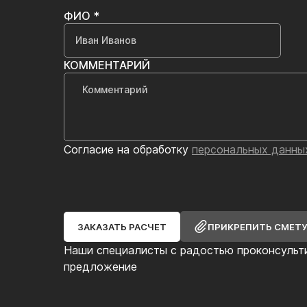
ФИО *
КОММЕНТАРИЙ
Согласие на обработку
персональных данны
ЗАКАЗАТЬ РАСЧЕТ
ПРИКРЕПИТЬ СМЕТ
Наши специалисты с радостью проконсульт
предложение