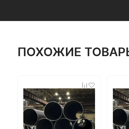
ПОХОЖИЕ ТОВАР