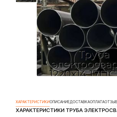
ХАРАКТЕРИСТИКИ
ОПИСАНИЕ
ДОСТАВКА
ОПЛАТА
ОТЗЫ
ХАРАКТЕРИСТИКИ
ТРУБА ЭЛЕКТРОСВА