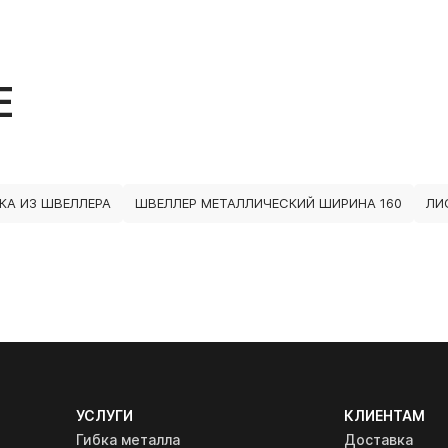
Е
КА ИЗ ШВЕЛЛЕРА
ШВЕЛЛЕР МЕТАЛЛИЧЕСКИЙ ШИРИНА 160
ЛИ
УСЛУГИ
КЛИЕНТАМ
Гибка металла
Доставка