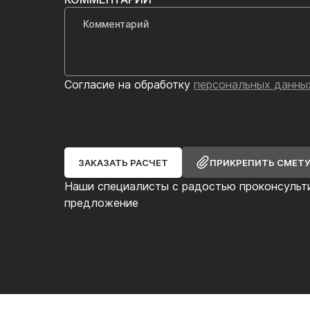
Согласие на обработку
персональных данны
ЗАКАЗАТЬ РАСЧЕТ
ПРИКРЕПИТЬ СМЕТ
Наши специалисты с радостью проконсульт
предложение