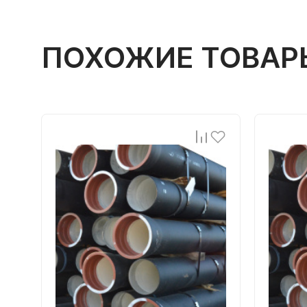
ПОХОЖИЕ ТОВАР