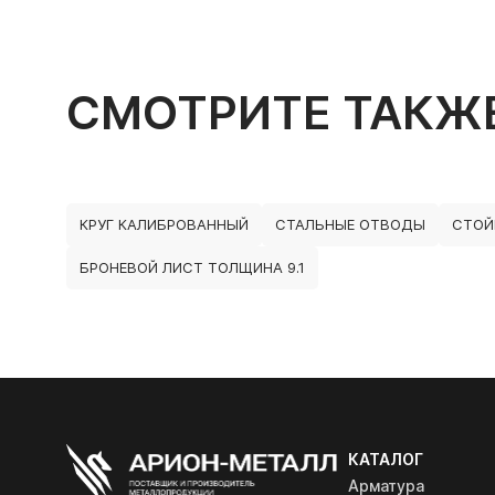
СМОТРИТЕ ТАКЖ
КРУГ КАЛИБРОВАННЫЙ
СТАЛЬНЫЕ ОТВОДЫ
СТОЙ
БРОНЕВОЙ ЛИСТ ТОЛЩИНА 9.1
КАТАЛОГ
Арматура