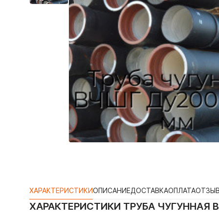
ХАРАКТЕРИСТИКИ
ОПИСАНИЕ
ДОСТАВКА
ОПЛАТА
ОТЗЫ
ХАРАКТЕРИСТИКИ
ТРУБА ЧУГУННАЯ 