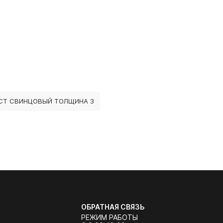
СТ СВИНЦОВЫЙ ТОЛЩИНА 3
ОБРАТНАЯ СВЯЗЬ
РЕЖИМ РАБОТЫ