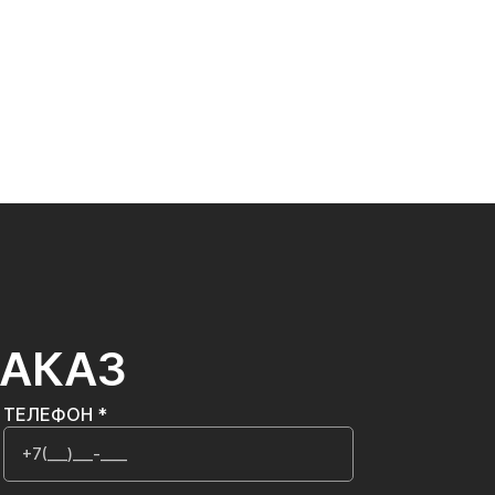
ЗАКАЗ
ТЕЛЕФОН *