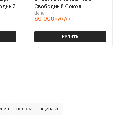
бодный
Свободный Сокол
Цена:
60 000
руб./шт.
КУПИТЬ
НА 1
ПОЛОСА ТОЛЩИНА 20