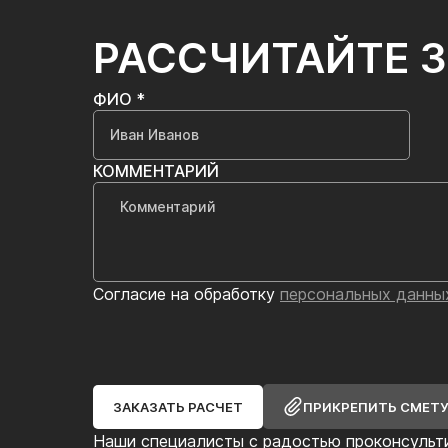
РАССЧИТАЙТЕ 
ФИО *
КОММЕНТАРИЙ
Согласие на обработку
персональных данны
ЗАКАЗАТЬ РАСЧЕТ
ПРИКРЕПИТЬ СМЕТ
Наши специалисты с радостью проконсульт