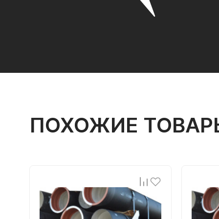
ПОХОЖИЕ ТОВАР