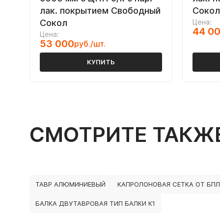
лак. покрытием Свободный
Сокол
Сокол
Цена:
44 0
Цена:
53 000
руб./шт.
КУПИТЬ
СМОТРИТЕ ТАКЖ
ТАВР АЛЮМИНИЕВЫЙ
КАПРОЛОНОВАЯ СЕТКА ОТ БПЛ
БАЛКА ДВУТАВРОВАЯ ТИП БАЛКИ К1