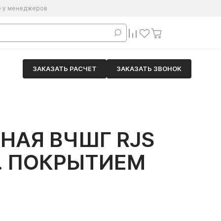
е у менеджеров
ЗАКАЗАТЬ РАСЧЕТ
ЗАКАЗАТЬ ЗВОНОК
НАЯ ВЧШГ RJS
К. ПОКРЫТИЕМ