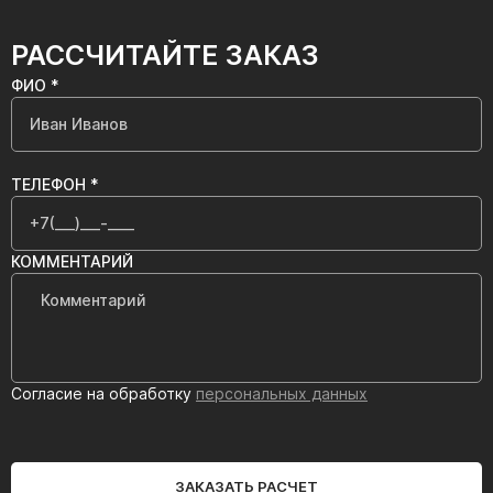
РАССЧИТАЙТЕ ЗАКАЗ
ФИО *
ТЕЛЕФОН *
КОММЕНТАРИЙ
Согласие на обработку
персональных данных
ЗАКАЗАТЬ РАСЧЕТ