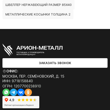
ШВЕЛЛЕР НЕРЖАВЕЮЩИЙ РАЗМЕР 85Х40
МЕТАЛЛИЧЕСКИЕ КОСЫНКИ ТОЛЩИНА 2
ЗАКАЗАТЬ ЗВОНОК
ОФИС:
МОСКВА, ПЕР. СЕМЁНОВСКИЙ, Д. 15
ИНН: 9718158840
ОГРН: 1207700238910