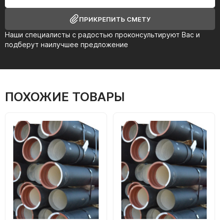
ПРИКРЕПИТЬ СМЕТУ
Наши специалисты с радостью проконсультируют Вас и
подберут наилучшее предложение
ПОХОЖИЕ ТОВАРЫ