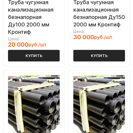
Труба чугунная
Труба чугунная
канализационная
канализационная
безнапорная
безнапорная Ду150
Ду100 2000 мм
2000 мм Кронтиф
Кронтиф
Цена:
30 000
руб./шт.
Цена:
20 000
руб./шт.
КУПИТЬ
КУПИТЬ