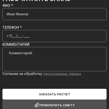
ФИО *
ТЕЛЕФОН *
КОММЕНТАРИЙ
Согласие на обработку
персональных данных
ЗАКАЗАТЬ РАСЧЕТ
ПРИКРЕПИТЬ СМЕТУ