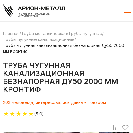
Главная
/
Труба металлическая
/
Трубы чугунные
/
Трубы чугунные канализационные
/
Труба чугунная канализационная безнапорная Ду50 2000
мм Кронтиф
ТРУБА ЧУГУННАЯ
КАНАЛИЗАЦИОННАЯ
БЕЗНАПОРНАЯ ДУ50 2000 ММ
КРОНТИФ
203 человек(а) интересовались данным товаром
★
★
★
★
★
(5.0)