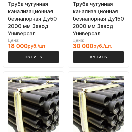
Труба чугунная
Труба чугунная
канализационная
канализационная
безнапорная Ду50
безнапорная Ду150
2000 мм Завод
2000 мм Завод
Универсал
Универсал
Цена:
Цена:
18 000
30 000
руб./шт.
руб./шт.
КУПИТЬ
КУПИТЬ