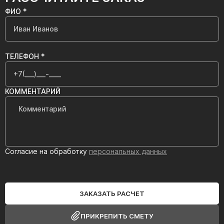
ФИО *
ТЕЛЕФОН *
КОММЕНТАРИЙ
Согласие на обработку
персональных данных
ЗАКАЗАТЬ РАСЧЕТ
ПРИКРЕПИТЬ СМЕТУ