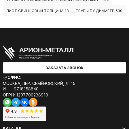
ЛИСТ СВИНЦОВЫЙ ТОЛЩИНА 18
ТРУБЫ БУ ДИАМЕТР 530
ЗАКАЗАТЬ ЗВОНОК
ОФИС:
МОСКВА, ПЕР. СЕМЁНОВСКИЙ, Д. 15
ИНН: 9718158840
ОГРН: 1207700238910
КАТАЛОГ