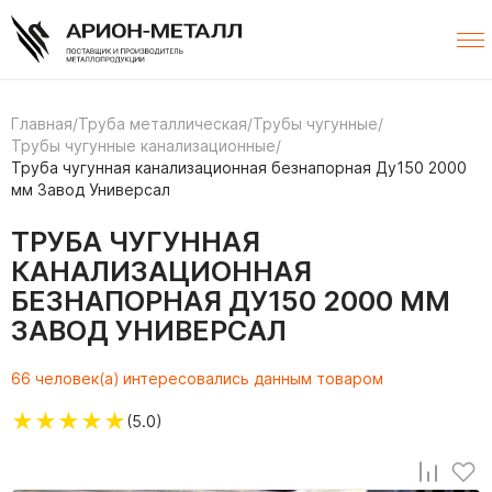
Главная
/
Труба металлическая
/
Трубы чугунные
/
Трубы чугунные канализационные
/
Труба чугунная канализационная безнапорная Ду150 2000
мм Завод Универсал
ТРУБА ЧУГУННАЯ
КАНАЛИЗАЦИОННАЯ
БЕЗНАПОРНАЯ ДУ150 2000 ММ
ЗАВОД УНИВЕРСАЛ
66 человек(а) интересовались данным товаром
★
★
★
★
★
(5.0)