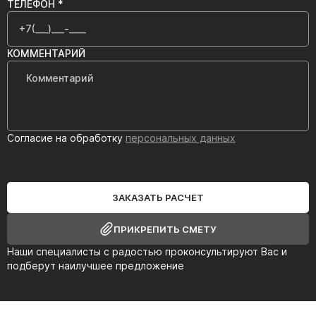
ТЕЛЕФОН *
КОММЕНТАРИЙ
Согласие на обработку
персональных данных
ЗАКАЗАТЬ РАСЧЕТ
ПРИКРЕПИТЬ СМЕТУ
Наши специалисты с радостью проконсультируют Вас и
подберут наилучшее предложение