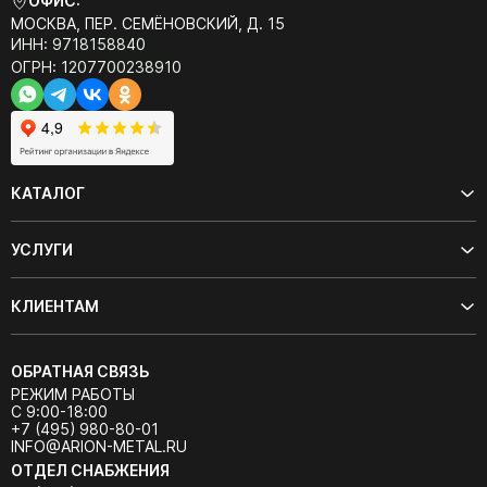
ОФИС:
МОСКВА, ПЕР. СЕМЁНОВСКИЙ, Д. 15
ИНН: 9718158840
ОГРН: 1207700238910
КАТАЛОГ
УСЛУГИ
КЛИЕНТАМ
ОБРАТНАЯ СВЯЗЬ
РЕЖИМ РАБОТЫ
С 9:00-18:00
+7 (495) 980-80-01
INFO@ARION-METAL.RU
ОТДЕЛ СНАБЖЕНИЯ