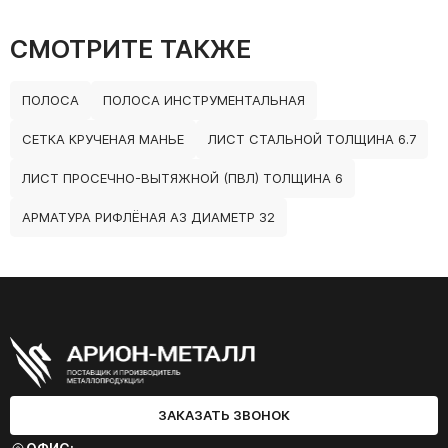
СМОТРИТЕ ТАКЖЕ
ПОЛОСА
ПОЛОСА ИНСТРУМЕНТАЛЬНАЯ
СЕТКА КРУЧЕНАЯ МАНЬЕ
ЛИСТ СТАЛЬНОЙ ТОЛЩИНА 6.7
ЛИСТ ПРОСЕЧНО-ВЫТЯЖНОЙ (ПВЛ) ТОЛЩИНА 6
АРМАТУРА РИФЛЁНАЯ А3 ДИАМЕТР 32
ЗАКАЗАТЬ ЗВОНОК