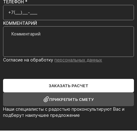
ТЕЛЕФОН *
КОММЕНТАРИЙ
Согласие на обработку
персональных данных
ЗАКАЗАТЬ РАСЧЕТ
ПРИКРЕПИТЬ СМЕТУ
Наши специалисты с радостью проконсультируют Вас и
подберут наилучшее предложение