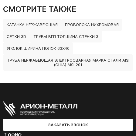
СМОТРИТЕ ТАКЖЕ
КАТАНКА НЕРЖАВЕЮЩАЯ
ПРОВОЛОКА НИХРОМОВАЯ
СЕТКИ 3D
ТРУБЫ ВГП ТОЛЩИНА СТЕНКИ 3
УГОЛОК ШИРИНА ПОЛОК 63Х40
ТРУБА НЕРЖАВЕЮЩАЯ ЭЛЕКТРОСВАРНАЯ МАРКА СТАЛИ AISI
(США) AISI 201
ЗАКАЗАТЬ ЗВОНОК
ОФИС: