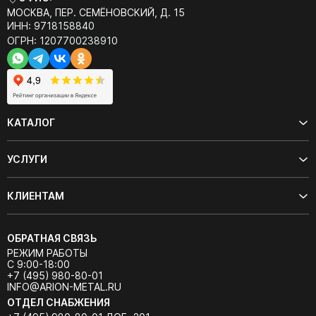
МОСКВА, ПЕР. СЕМЁНОВСКИЙ, Д. 15
ИНН: 9718158840
ОГРН: 1207700238910
КАТАЛОГ
УСЛУГИ
КЛИЕНТАМ
ОБРАТНАЯ СВЯЗЬ
РЕЖИМ РАБОТЫ
С 9:00-18:00
+7 (495) 980-80-01
INFO@ARION-METAL.RU
ОТДЕЛ СНАБЖЕНИЯ