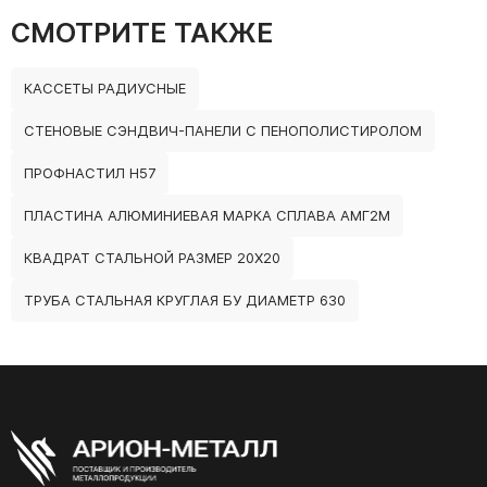
СМОТРИТЕ ТАКЖЕ
КАССЕТЫ РАДИУСНЫЕ
СТЕНОВЫЕ СЭНДВИЧ-ПАНЕЛИ С ПЕНОПОЛИСТИРОЛОМ
ПРОФНАСТИЛ Н57
ПЛАСТИНА АЛЮМИНИЕВАЯ МАРКА СПЛАВА АМГ2М
КВАДРАТ СТАЛЬНОЙ РАЗМЕР 20Х20
ТРУБА СТАЛЬНАЯ КРУГЛАЯ БУ ДИАМЕТР 630