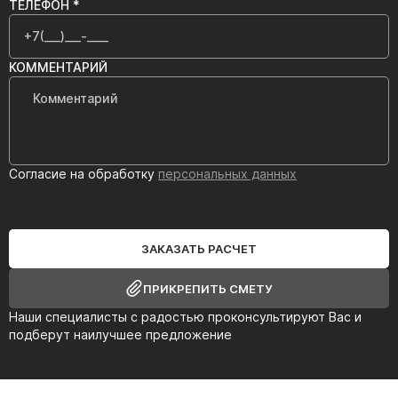
ТЕЛЕФОН *
КОММЕНТАРИЙ
Согласие на обработку
персональных данных
ЗАКАЗАТЬ РАСЧЕТ
ПРИКРЕПИТЬ СМЕТУ
Наши специалисты с радостью проконсультируют Вас и
подберут наилучшее предложение