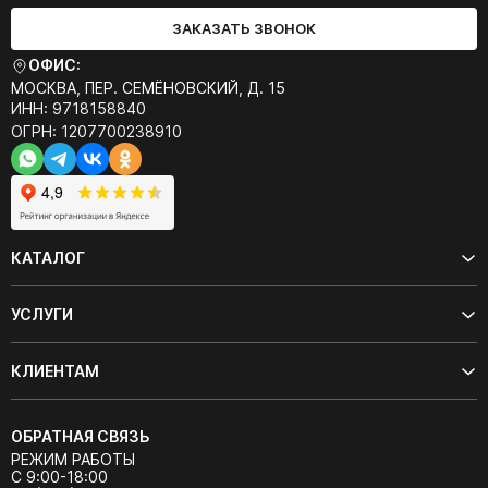
ЗАКАЗАТЬ ЗВОНОК
ОФИС:
МОСКВА, ПЕР. СЕМЁНОВСКИЙ, Д. 15
ИНН: 9718158840
ОГРН: 1207700238910
КАТАЛОГ
УСЛУГИ
КЛИЕНТАМ
ОБРАТНАЯ СВЯЗЬ
РЕЖИМ РАБОТЫ
С 9:00-18:00