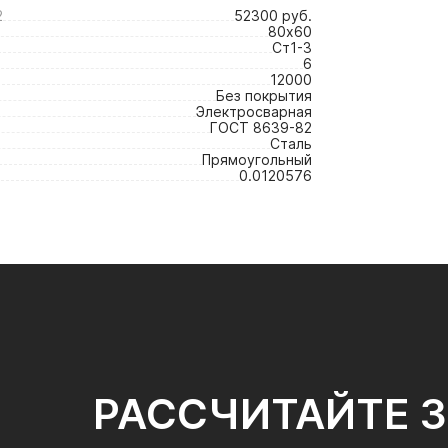
2
52300 руб.
80х60
Ст1-3
6
12000
Без покрытия
Электросварная
ГОСТ 8639-82
Сталь
Прямоугольный
0.0120576
РАССЧИТАЙТЕ 