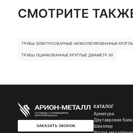
СМОТРИТЕ ТАКЖ
ТРУБЫ ЭЛЕКТРОСВАРНЫЕ НИЗКОЛЕГИРОВАННЫЕ КРУГЛ
ТРУБЫ ОЦИНКОВАННЫЕ КРУГЛЫЕ ДИАМЕТР 30
КАТАЛОГ
Арматура
Двутавровая балк
ЗАКАЗАТЬ ЗВОНОК
Швеллер
Уголок металличе