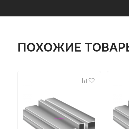
ПОХОЖИЕ ТОВАР