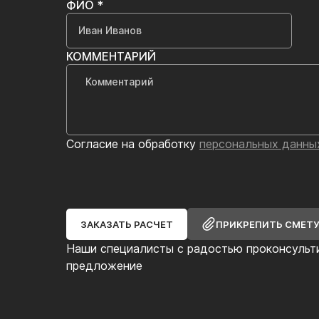
ФИО *
КОММЕНТАРИЙ
Согласие на обработку
персональных данны
ЗАКАЗАТЬ РАСЧЕТ
ПРИКРЕПИТЬ СМЕТ
Наши специалисты с радостью проконсульт
предложение