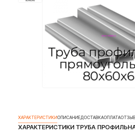
ХАРАКТЕРИСТИКИ
ОПИСАНИЕ
ДОСТАВКА
ОПЛАТА
ОТЗЫ
ХАРАКТЕРИСТИКИ
ТРУБА ПРОФИЛЬН