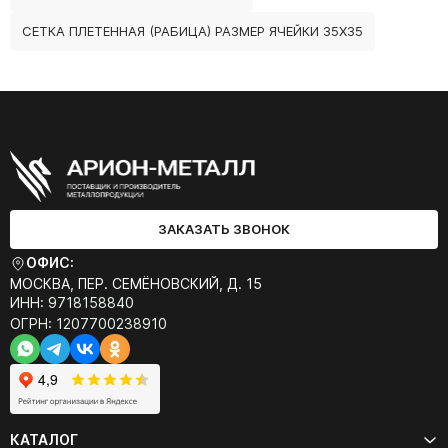
СЕТКА ПЛЕТЕННАЯ (РАБИЦА) РАЗМЕР ЯЧЕЙКИ 35Х35
ЗАКАЗАТЬ ЗВОНОК
ОФИС:
МОСКВА, ПЕР. СЕМЁНОВСКИЙ, Д. 15
ИНН: 9718158840
ОГРН: 1207700238910
КАТАЛОГ