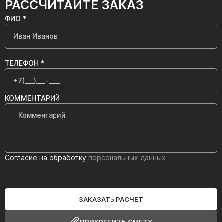
РАССЧИТАЙТЕ ЗАКАЗ
ФИО *
ТЕЛЕФОН *
КОММЕНТАРИЙ
Согласие на обработку
персональных данных
ЗАКАЗАТЬ РАСЧЕТ
ПРИКРЕПИТЬ СМЕТУ