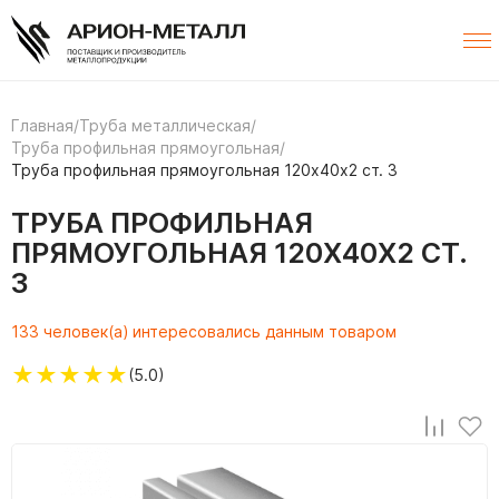
Главная
/
Труба металлическая
/
Труба профильная прямоугольная
/
Труба профильная прямоугольная 120х40х2 ст. 3
ТРУБА ПРОФИЛЬНАЯ
ПРЯМОУГОЛЬНАЯ 120Х40Х2 СТ.
3
133 человек(а) интересовались данным товаром
★
★
★
★
★
(5.0)