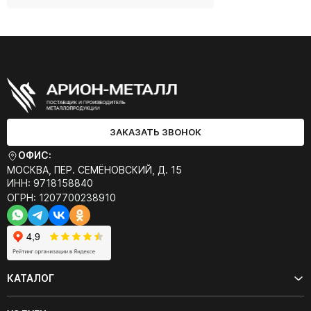
ЗАКАЗАТЬ ЗВОНОК
ОФИС:
МОСКВА, ПЕР. СЕМЁНОВСКИЙ, Д. 15
ИНН: 9718158840
ОГРН: 1207700238910
КАТАЛОГ