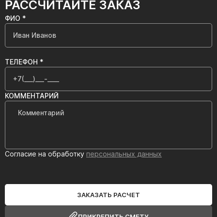
РАССЧИТАЙТЕ ЗАКАЗ
ФИО *
ТЕЛЕФОН *
КОММЕНТАРИЙ
Согласие на обработку
персональных данных
ЗАКАЗАТЬ РАСЧЕТ
ПРИКРЕПИТЬ СМЕТУ