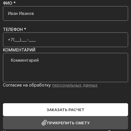
ФИО *
ТЕЛЕФОН *
КОММЕНТАРИЙ
Согласие на обработку
персональных данных
ЗАКАЗАТЬ РАСЧЕТ
ПРИКРЕПИТЬ СМЕТУ