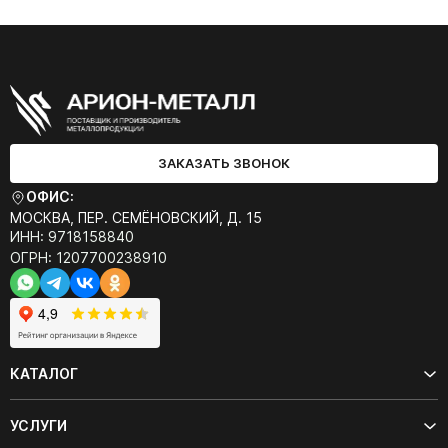
ЗАКАЗАТЬ ЗВОНОК
ОФИС:
МОСКВА, ПЕР. СЕМЁНОВСКИЙ, Д. 15
ИНН: 9718158840
ОГРН: 1207700238910
КАТАЛОГ
УСЛУГИ