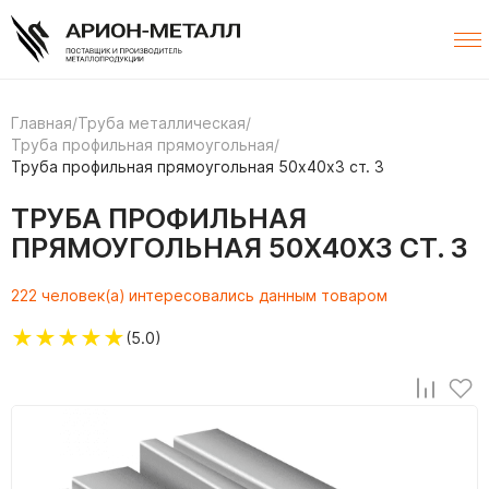
Главная
/
Труба металлическая
/
Труба профильная прямоугольная
/
Труба профильная прямоугольная 50х40х3 ст. 3
ТРУБА ПРОФИЛЬНАЯ
ПРЯМОУГОЛЬНАЯ 50Х40Х3 СТ. 3
222 человек(а) интересовались данным товаром
★
★
★
★
★
(5.0)