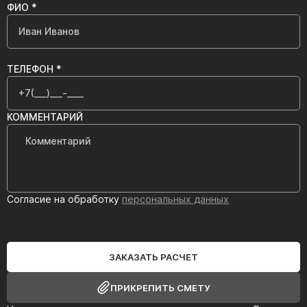
ФИО *
ТЕЛЕФОН *
КОММЕНТАРИЙ
Согласие на обработку
персональных данных
ЗАКАЗАТЬ РАСЧЕТ
ПРИКРЕПИТЬ СМЕТУ