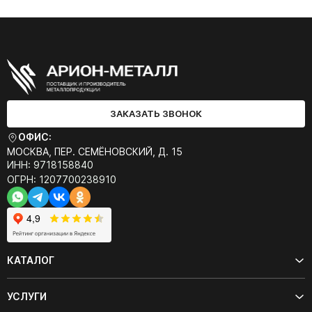
ЗАКАЗАТЬ ЗВОНОК
ОФИС:
МОСКВА, ПЕР. СЕМЁНОВСКИЙ, Д. 15
ИНН: 9718158840
ОГРН: 1207700238910
КАТАЛОГ
УСЛУГИ