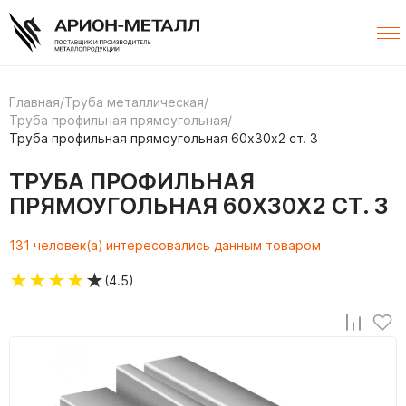
Главная
/
Труба металлическая
/
Труба профильная прямоугольная
/
Труба профильная прямоугольная 60х30х2 ст. 3
ТРУБА ПРОФИЛЬНАЯ
ПРЯМОУГОЛЬНАЯ 60Х30Х2 СТ. 3
131 человек(а) интересовались данным товаром
★
★
★
★
★
(4.5)