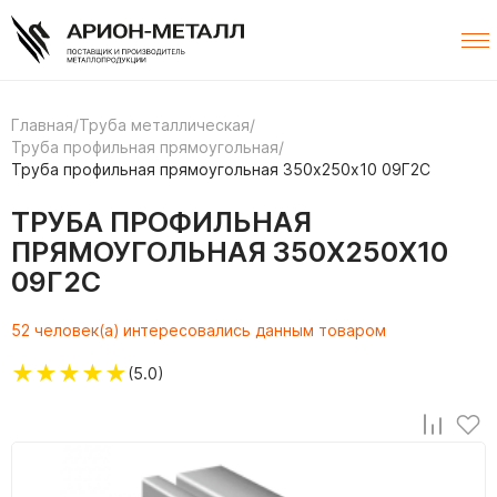
Главная
/
Труба металлическая
/
Труба профильная прямоугольная
/
Труба профильная прямоугольная 350х250х10 09Г2С
ТРУБА ПРОФИЛЬНАЯ
ПРЯМОУГОЛЬНАЯ 350Х250Х10
09Г2С
52 человек(а) интересовались данным товаром
★
★
★
★
★
(5.0)