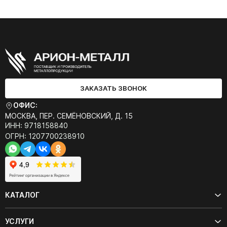
ЗАКАЗАТЬ ЗВОНОК
ОФИС:
МОСКВА, ПЕР. СЕМЁНОВСКИЙ, Д. 15
ИНН: 9718158840
ОГРН: 1207700238910
КАТАЛОГ
УСЛУГИ