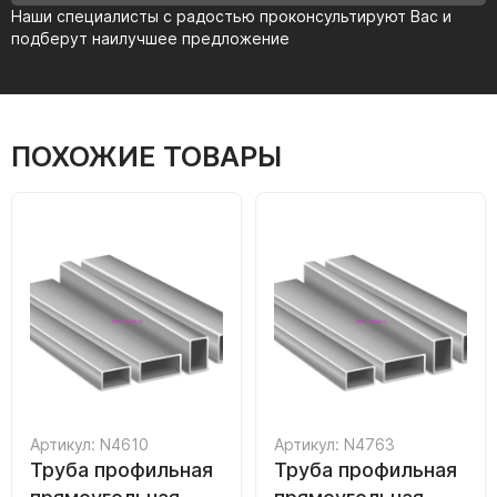
Наши специалисты с радостью проконсультируют Вас и
подберут наилучшее предложение
ПОХОЖИЕ ТОВАРЫ
Артикул: N4610
Артикул: N4763
Труба профильная
Труба профильная