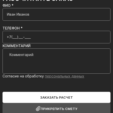
ФИО *
ТЕЛЕФОН *
КОММЕНТАРИЙ
Согласие на обработку
персональных данных
ЗАКАЗАТЬ РАСЧЕТ
ПРИКРЕПИТЬ СМЕТУ