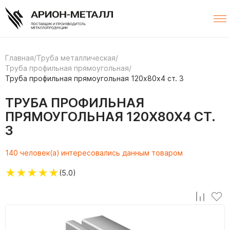
Главная
/
Труба металлическая
/
Труба профильная прямоугольная
/
Труба профильная прямоугольная 120х80х4 ст. 3
ТРУБА ПРОФИЛЬНАЯ
ПРЯМОУГОЛЬНАЯ 120Х80Х4 СТ.
3
140 человек(а) интересовались данным товаром
★
★
★
★
★
(5.0)