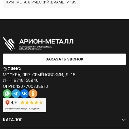
КРУГ МЕТАЛЛИЧЕСКИЙ ДИАМЕТР 185
ЗАКАЗАТЬ ЗВОНОК
ОФИС:
МОСКВА, ПЕР. СЕМЁНОВСКИЙ, Д. 15
ИНН: 9718158840
ОГРН: 1207700238910
КАТАЛОГ