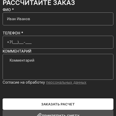
РАССЧИТАЙТЕ ЗАКАЗ
ФИО *
ТЕЛЕФОН *
КОММЕНТАРИЙ
Согласие на обработку
персональных данных
ЗАКАЗАТЬ РАСЧЕТ
ПРИКРЕПИТЬ СМЕТУ