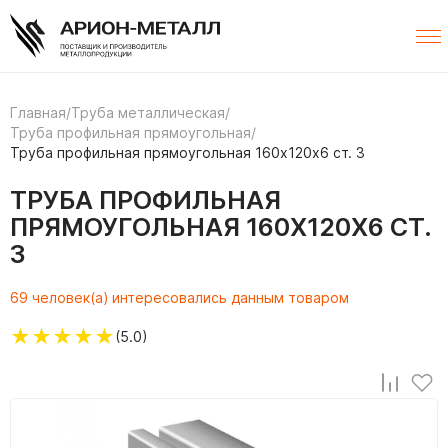
Главная
/
Труба металлическая
/
Труба профильная прямоугольная
/
Труба профильная прямоугольная 160х120х6 ст. 3
ТРУБА ПРОФИЛЬНАЯ
ПРЯМОУГОЛЬНАЯ 160Х120Х6 СТ.
3
69 человек(а) интересовались данным товаром
★
★
★
★
★
(5.0)