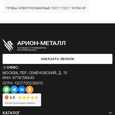
ТРУБЫ ЭЛЕКТРОСВАРНЫЕ ГОСТ ГОСТ 10704-91
ЗАКАЗАТЬ ЗВОНОК
ОФИС:
МОСКВА, ПЕР. СЕМЁНОВСКИЙ, Д. 15
ИНН: 9718158840
ОГРН: 1207700238910
КАТАЛОГ