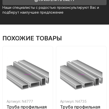
Наши специалисты с радостью проконсультируют Вас и
подберут наилучшее предложение
ПОХОЖИЕ ТОВАРЫ
Артикул: N4777
Артикул: N4735
Труба профильная
Труба профильная