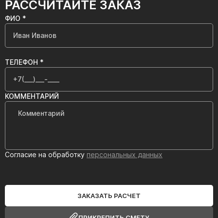
РАССЧИТАЙТЕ ЗАКАЗ
ФИО *
ТЕЛЕФОН *
КОММЕНТАРИЙ
Согласие на обработку
персональных данных
ЗАКАЗАТЬ РАСЧЕТ
ПРИКРЕПИТЬ СМЕТУ