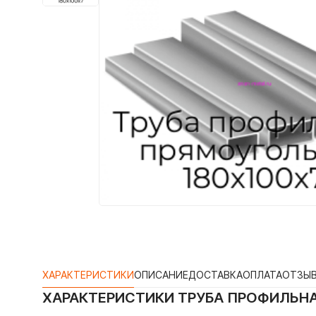
ХАРАКТЕРИСТИКИ
ОПИСАНИЕ
ДОСТАВКА
ОПЛАТА
ОТЗЫ
ХАРАКТЕРИСТИКИ
ТРУБА ПРОФИЛЬНА