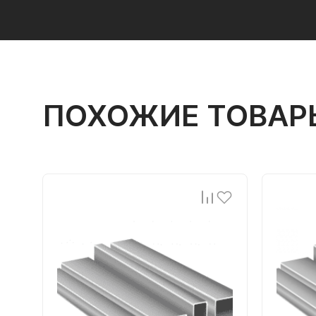
ПОХОЖИЕ ТОВАР