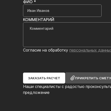
ФИО *
КОММЕНТАРИЙ
Согласие на обработку
персональных данны
ЗАКАЗАТЬ РАСЧЕТ
ПРИКРЕПИТЬ СМЕТ
Наши специалисты с радостью проконсульт
предложение