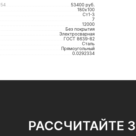
654
53400 руб.
180х100
Ст1-3
7
12000
Без покрытия
Электросварная
ГОСТ 8639-82
Сталь
Прямоугольный
0.0292334
РАССЧИТАЙТЕ 