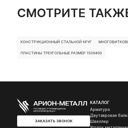
СМОТРИТЕ ТАКЖ
КОНСТРУКЦИОННЫЙ СТАЛЬНОЙ КРУГ
МНОГОВИТКОВ
ПЛАСТИНЫ ТРЕУГОЛЬНЫЕ РАЗМЕР 150Х400
КАТАЛОГ
Арматура
Двутавровая балк
ЗАКАЗАТЬ ЗВОНОК
Швеллер
Уголок металличе