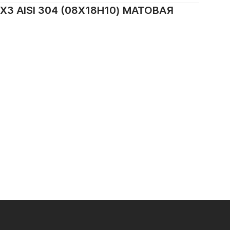
AISI 304 (08Х18Н10) МАТОВАЯ