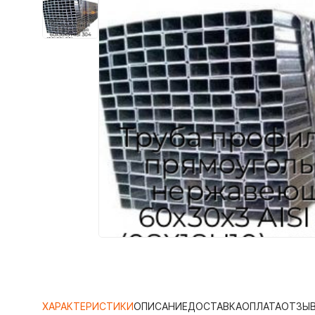
ХАРАКТЕРИСТИКИ
ОПИСАНИЕ
ДОСТАВКА
ОПЛАТА
ОТЗЫ