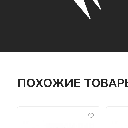
ПОХОЖИЕ ТОВАР