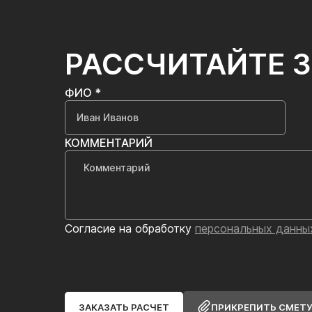
РАССЧИТАЙТЕ 
ФИО *
КОММЕНТАРИЙ
Согласие на обработку
персональных данны
ЗАКАЗАТЬ РАСЧЕТ
ПРИКРЕПИТЬ СМЕТ