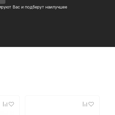
ируют Вас и подберут наилучшее