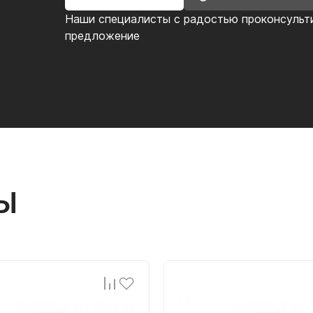
Наши специалисты с радостью проконсульт
предложение
Ы