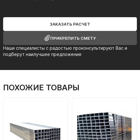
ЗАКАЗАТЬ РАСЧЕТ
ПРИКРЕПИТЬ СМЕТУ
Наши специалисты с радостью проконсультируют Вас и
подберут наилучшее предложение
ПОХОЖИЕ ТОВАРЫ