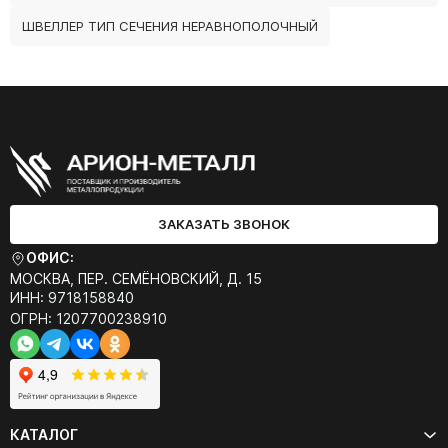
ШВЕЛЛЕР ТИП СЕЧЕНИЯ НЕРАВНОПОЛОЧНЫЙ
ЗАКАЗАТЬ ЗВОНОК
ОФИС:
МОСКВА, ПЕР. СЕМЁНОВСКИЙ, Д. 15
ИНН: 9718158840
ОГРН: 1207700238910
КАТАЛОГ