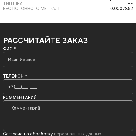
ТИП ШВА
HF
ВЕС ПОГОННОГО МЕТРА. Т
0.0007852
РАССЧИТАЙТЕ ЗАКАЗ
ФИО *
ТЕЛЕФОН *
КОММЕНТАРИЙ
Согласие на обработку
персональных данных