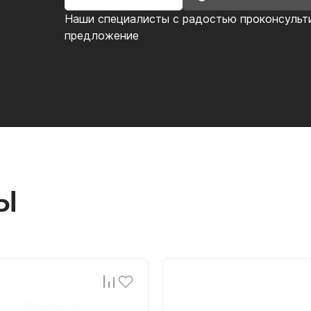
Наши специалисты с радостью проконсульт
предложение
Ы