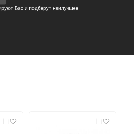
ируют Вас и подберут наилучшее