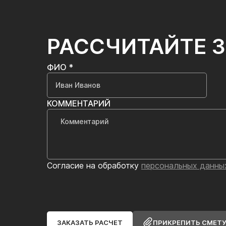
РАССЧИТАЙТЕ 
ФИО *
КОММЕНТАРИЙ
Согласие на обработку
персональных данны
ЗАКАЗАТЬ РАСЧЕТ
ПРИКРЕПИТЬ СМЕТ