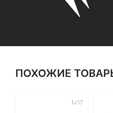
ПОХОЖИЕ ТОВАР