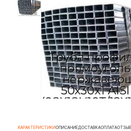
ХАРАКТЕРИСТИКИ
ОПИСАНИЕ
ДОСТАВКА
ОПЛАТА
ОТЗЫ