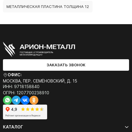
МЕТАЛЛИЧЕСКАЯ ПЛАСТИНА ТОЛЩИНА 12
ЗАКАЗАТЬ ЗВОНОК
ОФИС:
МОСКВА, ПЕР. СЕМЁНОВСКИЙ, Д. 15
ИНН: 9718158840
ОГРН: 1207700238910
КАТАЛОГ