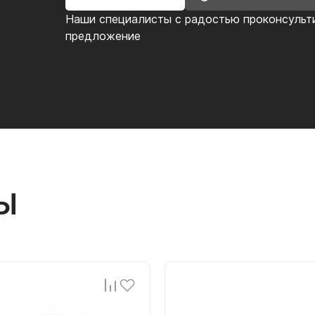
Наши специалисты с радостью проконсульт
предложение
Ы