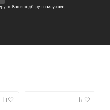
ируют Вас и подберут наилучшее