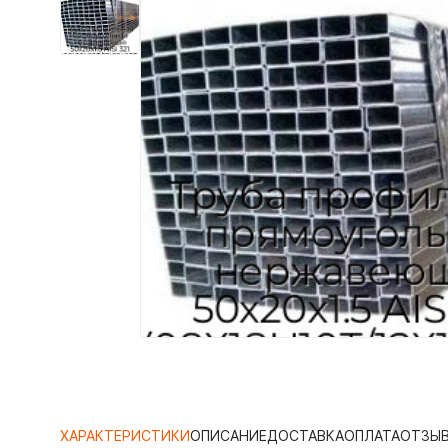
ХАРАКТЕРИСТИКИ
ОПИСАНИЕ
ДОСТАВКА
ОПЛАТА
ОТЗЫ