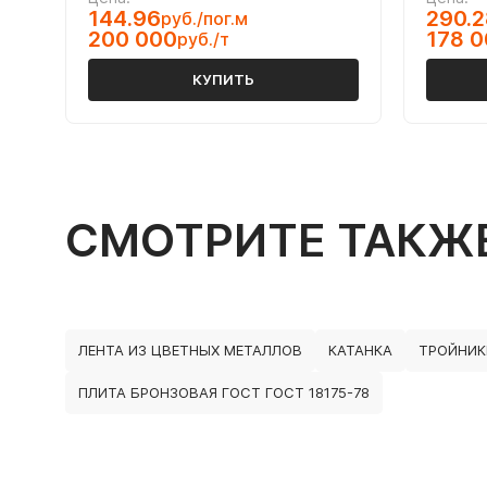
144.96
290.2
руб./пог.м
200 000
178 
руб./т
КУПИТЬ
СМОТРИТЕ ТАКЖ
ЛЕНТА ИЗ ЦВЕТНЫХ МЕТАЛЛОВ
КАТАНКА
ТРОЙНИК
ПЛИТА БРОНЗОВАЯ ГОСТ ГОСТ 18175-78