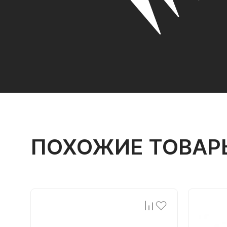
ПОХОЖИЕ ТОВАР