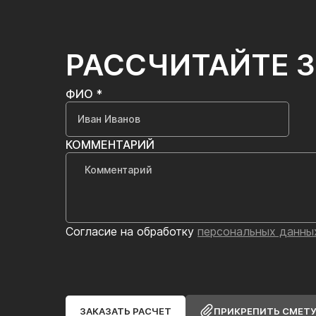
РАССЧИТАЙТЕ 
ФИО *
КОММЕНТАРИЙ
Согласие на обработку
персональных данны
ЗАКАЗАТЬ РАСЧЕТ
ПРИКРЕПИТЬ СМЕТ