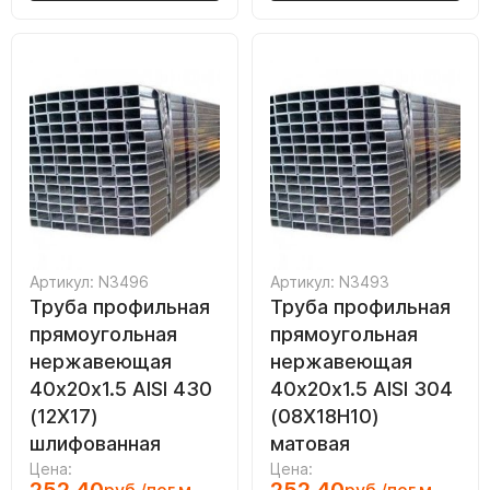
Артикул: N3496
Артикул: N3493
Труба профильная
Труба профильная
прямоугольная
прямоугольная
нержавеющая
нержавеющая
40х20х1.5 AISI 430
40х20х1.5 AISI 304
(12Х17)
(08Х18Н10)
шлифованная
матовая
Цена:
Цена: