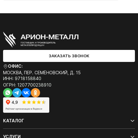
ЗАКАЗАТЬ ЗВОНОК
ОФИС:
МОСКВА, ПЕР. СЕМЁНОВСКИЙ, Д. 15
ИНН: 9718158840
ОГРН: 1207700238910
КАТАЛОГ
УСЛУГИ