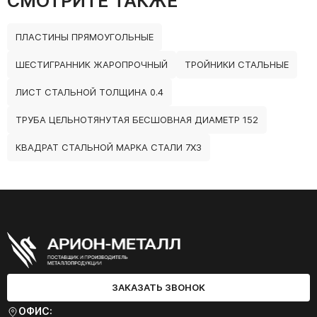
СМОТРИТЕ ТАКЖЕ
ПЛАСТИНЫ ПРЯМОУГОЛЬНЫЕ
ШЕСТИГРАННИК ЖАРОПРОЧНЫЙ
ТРОЙНИКИ СТАЛЬНЫЕ
ЛИСТ СТАЛЬНОЙ ТОЛЩИНА 0.4
ТРУБА ЦЕЛЬНОТЯНУТАЯ БЕСШОВНАЯ ДИАМЕТР 152
КВАДРАТ СТАЛЬНОЙ МАРКА СТАЛИ 7Х3
ЗАКАЗАТЬ ЗВОНОК
ОФИС: