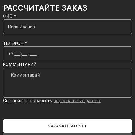
РАССЧИТАЙТЕ ЗАКАЗ
ФИО *
ТЕЛЕФОН *
КОММЕНТАРИЙ
Согласие на обработку
персональных данных
ЗАКАЗАТЬ РАСЧЕТ