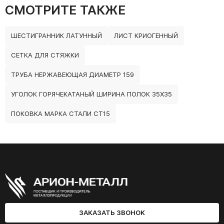
СМОТРИТЕ ТАКЖЕ
ШЕСТИГРАННИК ЛАТУННЫЙ
ЛИСТ КРИОГЕННЫЙ
СЕТКА ДЛЯ СТЯЖКИ
ТРУБА НЕРЖАВЕЮЩАЯ ДИАМЕТР 159
УГОЛОК ГОРЯЧЕКАТАНЫЙ ШИРИНА ПОЛОК 35Х35
ПОКОВКА МАРКА СТАЛИ СТ15
ЗАКАЗАТЬ ЗВОНОК