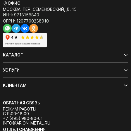
ОФИС:
МОСКВА, ПЕР. СЕМЁНОВСКИЙ, Д. 15
ИНН: 9718158840
ОГРН: 1207700238910
КАТАЛОГ
УСЛУГИ
КЛИЕНТАМ
ОБРАТНАЯ СВЯЗЬ
РЕЖИМ РАБОТЫ
С 9:00-18:00
+7 (495) 980-80-01
INFO@ARION-METAL.RU
ОТДЕЛ СНАБЖЕНИЯ