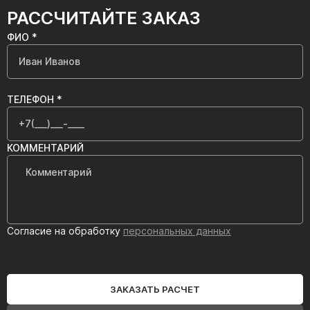
РАССЧИТАЙТЕ ЗАКАЗ
ФИО *
ТЕЛЕФОН *
КОММЕНТАРИЙ
Согласие на обработку
персональных данных
ЗАКАЗАТЬ РАСЧЕТ