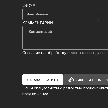
ФИО *
КОММЕНТАРИЙ
Согласие на обработку
персональных данны
ЗАКАЗАТЬ РАСЧЕТ
ПРИКРЕПИТЬ СМЕТ
Наши специалисты с радостью проконсульт
предложение