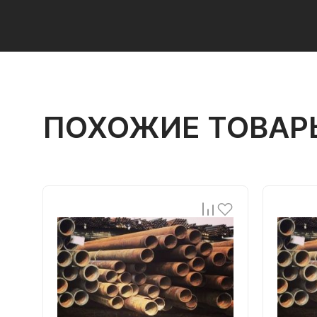
ПОХОЖИЕ ТОВАР