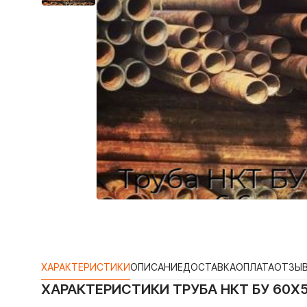
ХАРАКТЕРИСТИКИ
ОПИСАНИЕ
ДОСТАВКА
ОПЛАТА
ОТЗЫ
ХАРАКТЕРИСТИКИ
ТРУБА НКТ БУ 60Х5