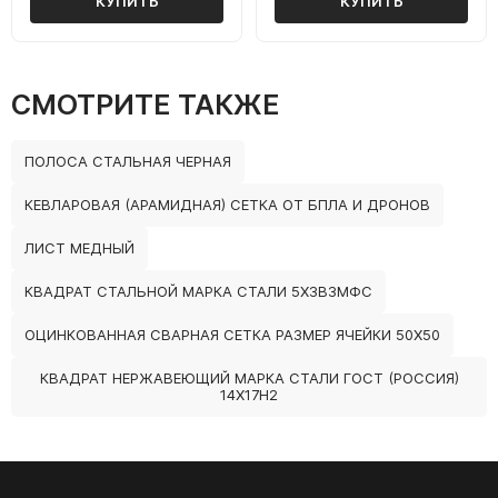
КУПИТЬ
КУПИТЬ
СМОТРИТЕ ТАКЖЕ
ПОЛОСА СТАЛЬНАЯ ЧЕРНАЯ
КЕВЛАРОВАЯ (АРАМИДНАЯ) СЕТКА ОТ БПЛА И ДРОНОВ
ЛИСТ МЕДНЫЙ
КВАДРАТ СТАЛЬНОЙ МАРКА СТАЛИ 5Х3В3МФС
ОЦИНКОВАННАЯ СВАРНАЯ СЕТКА РАЗМЕР ЯЧЕЙКИ 50Х50
КВАДРАТ НЕРЖАВЕЮЩИЙ МАРКА СТАЛИ ГОСТ (РОССИЯ)
14Х17Н2