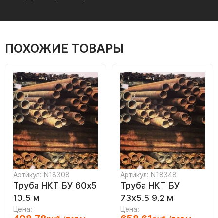
ПОХОЖИЕ ТОВАРЫ
Артикул: N18308
Артикул: N18348
Труба НКТ БУ 60х5
Труба НКТ БУ
10.5 м
73х5.5 9.2 м
Цена:
Цена: