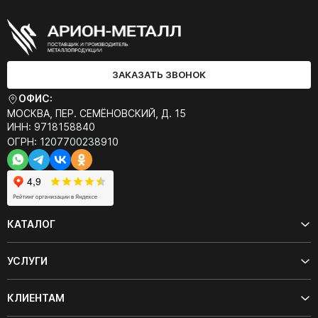
ЗАКАЗАТЬ ЗВОНОК
ОФИС:
МОСКВА, ПЕР. СЕМЁНОВСКИЙ, Д. 15
ИНН: 9718158840
ОГРН: 1207700238910
КАТАЛОГ
УСЛУГИ
КЛИЕНТАМ