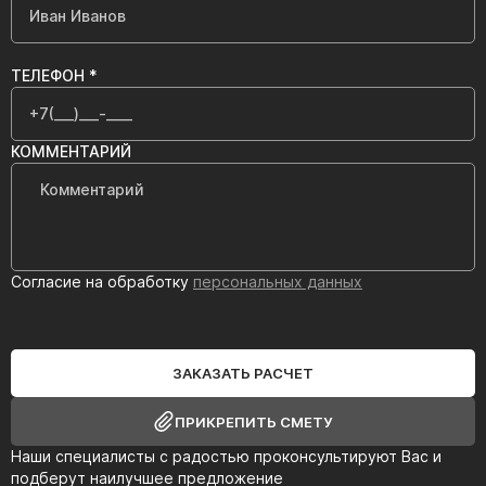
ТЕЛЕФОН *
КОММЕНТАРИЙ
Согласие на обработку
персональных данных
ЗАКАЗАТЬ РАСЧЕТ
ПРИКРЕПИТЬ СМЕТУ
Наши специалисты с радостью проконсультируют Вас и
подберут наилучшее предложение