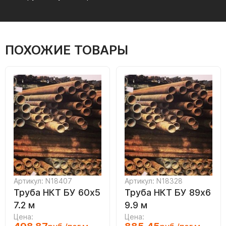
ПОХОЖИЕ ТОВАРЫ
Артикул: N18407
Артикул: N18328
Труба НКТ БУ 60х5
Труба НКТ БУ 89х6
7.2 м
9.9 м
Цена:
Цена: