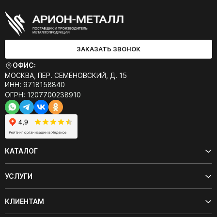
ЗАКАЗАТЬ ЗВОНОК
ОФИС:
МОСКВА, ПЕР. СЕМЁНОВСКИЙ, Д. 15
ИНН: 9718158840
ОГРН: 1207700238910
КАТАЛОГ
УСЛУГИ
КЛИЕНТАМ