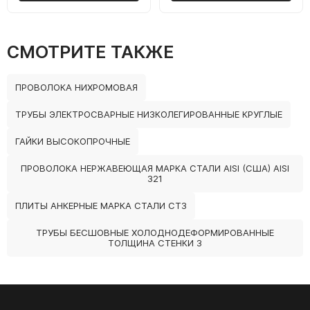
СМОТРИТЕ ТАКЖЕ
ПРОВОЛОКА НИХРОМОВАЯ
ТРУБЫ ЭЛЕКТРОСВАРНЫЕ НИЗКОЛЕГИРОВАННЫЕ КРУГЛЫЕ
ГАЙКИ ВЫСОКОПРОЧНЫЕ
ПРОВОЛОКА НЕРЖАВЕЮЩАЯ МАРКА СТАЛИ AISI (США) AISI
321
ПЛИТЫ АНКЕРНЫЕ МАРКА СТАЛИ СТ3
ТРУБЫ БЕСШОВНЫЕ ХОЛОДНОДЕФОРМИРОВАННЫЕ
ТОЛЩИНА СТЕНКИ 3