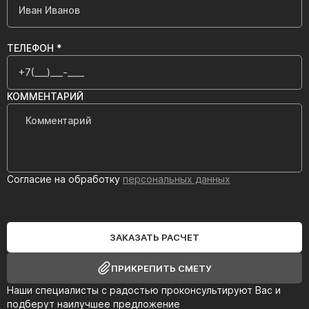
ТЕЛЕФОН *
КОММЕНТАРИЙ
Согласие на обработку
персональных данных
ЗАКАЗАТЬ РАСЧЕТ
ПРИКРЕПИТЬ СМЕТУ
Наши специалисты с радостью проконсультируют Вас и
подберут наилучшее предложение