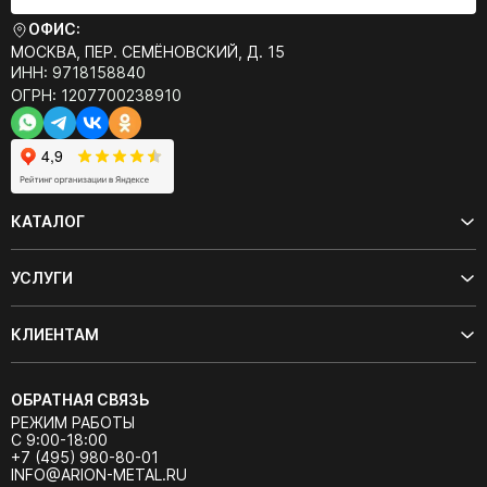
ОФИС:
МОСКВА, ПЕР. СЕМЁНОВСКИЙ, Д. 15
ИНН: 9718158840
ОГРН: 1207700238910
КАТАЛОГ
УСЛУГИ
КЛИЕНТАМ
ОБРАТНАЯ СВЯЗЬ
РЕЖИМ РАБОТЫ
С 9:00-18:00
+7 (495) 980-80-01
INFO@ARION-METAL.RU