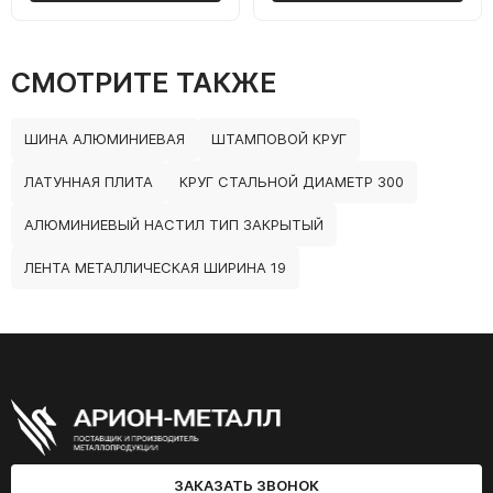
СМОТРИТЕ ТАКЖЕ
ШИНА АЛЮМИНИЕВАЯ
ШТАМПОВОЙ КРУГ
ЛАТУННАЯ ПЛИТА
КРУГ СТАЛЬНОЙ ДИАМЕТР 300
АЛЮМИНИЕВЫЙ НАСТИЛ ТИП ЗАКРЫТЫЙ
ЛЕНТА МЕТАЛЛИЧЕСКАЯ ШИРИНА 19
ЗАКАЗАТЬ ЗВОНОК