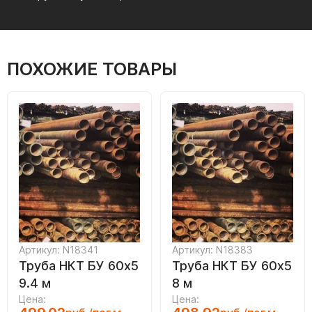
ПОХОЖИЕ ТОВАРЫ
Артикул: N18341
Артикул: N18383
Труба НКТ БУ 60х5
Труба НКТ БУ 60х5
9.4 м
8 м
Цена:
Цена: