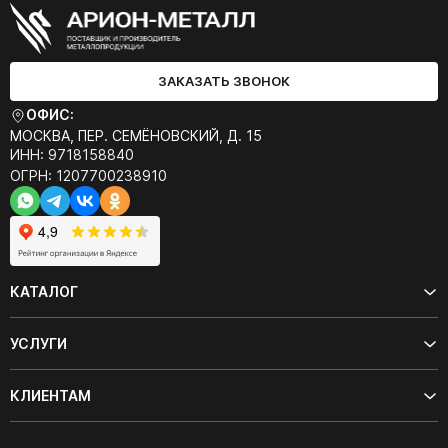
ЗАКАЗАТЬ ЗВОНОК
ОФИС:
МОСКВА, ПЕР. СЕМЁНОВСКИЙ, Д. 15
ИНН: 9718158840
ОГРН: 1207700238910
КАТАЛОГ
УСЛУГИ
КЛИЕНТАМ