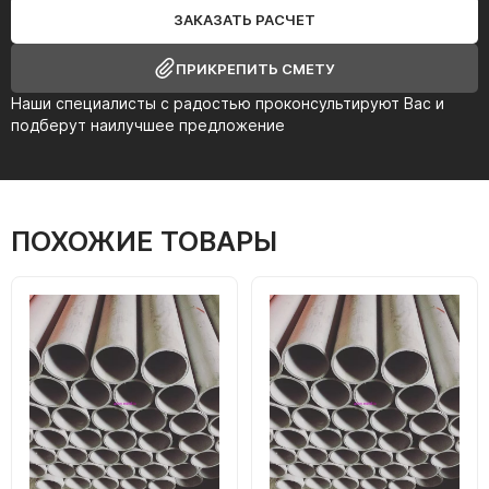
ЗАКАЗАТЬ РАСЧЕТ
ПРИКРЕПИТЬ СМЕТУ
Наши специалисты с радостью проконсультируют Вас и
подберут наилучшее предложение
ПОХОЖИЕ ТОВАРЫ