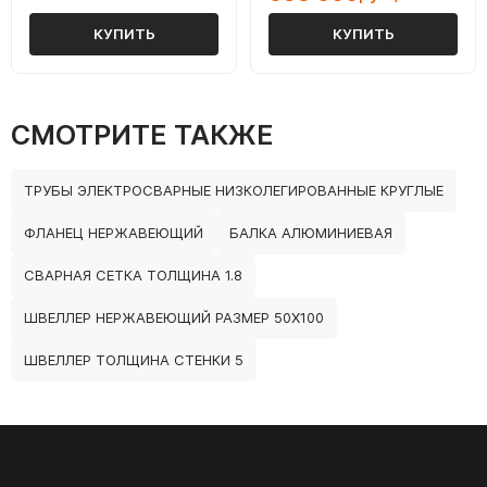
КУПИТЬ
КУПИТЬ
СМОТРИТЕ ТАКЖЕ
ТРУБЫ ЭЛЕКТРОСВАРНЫЕ НИЗКОЛЕГИРОВАННЫЕ КРУГЛЫЕ
ФЛАНЕЦ НЕРЖАВЕЮЩИЙ
БАЛКА АЛЮМИНИЕВАЯ
СВАРНАЯ СЕТКА ТОЛЩИНА 1.8
ШВЕЛЛЕР НЕРЖАВЕЮЩИЙ РАЗМЕР 50Х100
ШВЕЛЛЕР ТОЛЩИНА СТЕНКИ 5