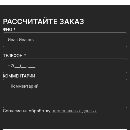
РАССЧИТАЙТЕ ЗАКАЗ
ФИО *
ТЕЛЕФОН *
КОММЕНТАРИЙ
Согласие на обработку
персональных данных