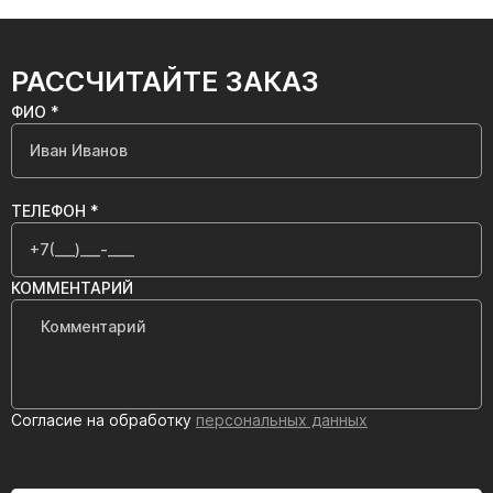
РАССЧИТАЙТЕ ЗАКАЗ
ФИО *
ТЕЛЕФОН *
КОММЕНТАРИЙ
Согласие на обработку
персональных данных