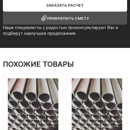
ЗАКАЗАТЬ РАСЧЕТ
ПРИКРЕПИТЬ СМЕТУ
Наши специалисты с радостью проконсультируют Вас и
подберут наилучшее предложение
ПОХОЖИЕ ТОВАРЫ