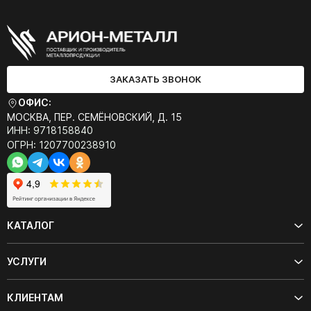
ЗАКАЗАТЬ ЗВОНОК
ОФИС:
МОСКВА, ПЕР. СЕМЁНОВСКИЙ, Д. 15
ИНН: 9718158840
ОГРН: 1207700238910
КАТАЛОГ
УСЛУГИ
КЛИЕНТАМ