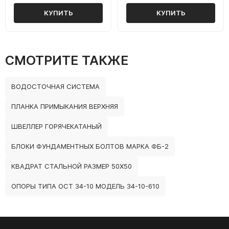
КУПИТЬ
КУПИТЬ
СМОТРИТЕ ТАКЖЕ
ВОДОСТОЧНАЯ СИСТЕМА
ПЛАНКА ПРИМЫКАНИЯ ВЕРХНЯЯ
ШВЕЛЛЕР ГОРЯЧЕКАТАНЫЙ
БЛОКИ ФУНДАМЕНТНЫХ БОЛТОВ МАРКА ФБ-2
КВАДРАТ СТАЛЬНОЙ РАЗМЕР 50Х50
ОПОРЫ ТИПА ОСТ 34-10 МОДЕЛЬ 34-10-610