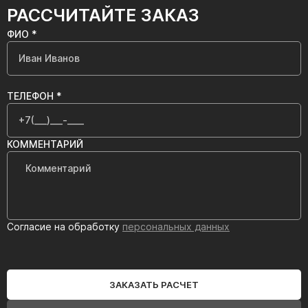
РАССЧИТАЙТЕ ЗАКАЗ
ФИО *
ТЕЛЕФОН *
КОММЕНТАРИЙ
Согласие на обработку
персональных данных
ЗАКАЗАТЬ РАСЧЕТ