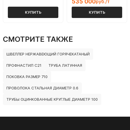
535 000
руб./т
КУПИТЬ
КУПИТЬ
СМОТРИТЕ ТАКЖЕ
ШВЕЛЛЕР НЕРЖАВЕЮЩИЙ ГОРЯЧЕКАТАНЫЙ
ПРОФНАСТИЛ С21
ТРУБА ЛАТУННАЯ
ПОКОВКА РАЗМЕР 710
ПРОВОЛОКА СТАЛЬНАЯ ДИАМЕТР 0.6
ТРУБЫ ОЦИНКОВАННЫЕ КРУГЛЫЕ ДИАМЕТР 100