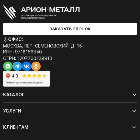
ЗАКАЗАТЬ ЗВОНОК
ОФИС:
МОСКВА, ПЕР. СЕМЁНОВСКИЙ, Д. 15
ИНН: 9718158840
ОГРН: 1207700238910
КАТАЛОГ
УСЛУГИ
КЛИЕНТАМ