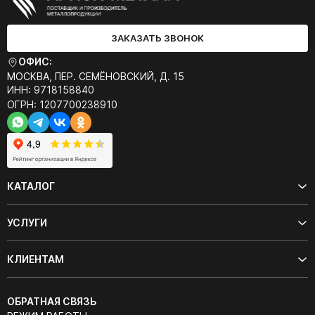
ЗАКАЗАТЬ ЗВОНОК
ОФИС:
МОСКВА, ПЕР. СЕМЁНОВСКИЙ, Д. 15
ИНН: 9718158840
ОГРН: 1207700238910
КАТАЛОГ
УСЛУГИ
КЛИЕНТАМ
ОБРАТНАЯ СВЯЗЬ