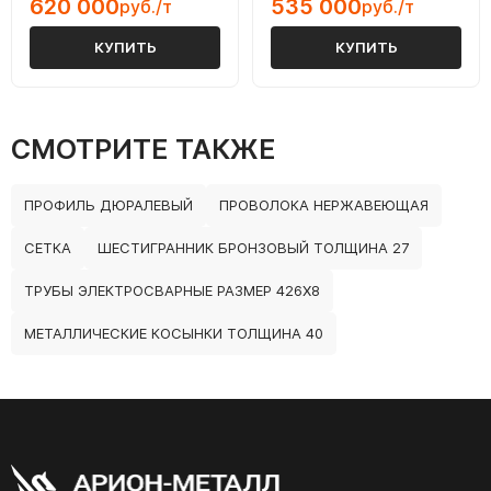
620 000
535 000
руб./т
руб./т
КУПИТЬ
КУПИТЬ
СМОТРИТЕ ТАКЖЕ
ПРОФИЛЬ ДЮРАЛЕВЫЙ
ПРОВОЛОКА НЕРЖАВЕЮЩАЯ
СЕТКА
ШЕСТИГРАННИК БРОНЗОВЫЙ ТОЛЩИНА 27
ТРУБЫ ЭЛЕКТРОСВАРНЫЕ РАЗМЕР 426Х8
МЕТАЛЛИЧЕСКИЕ КОСЫНКИ ТОЛЩИНА 40