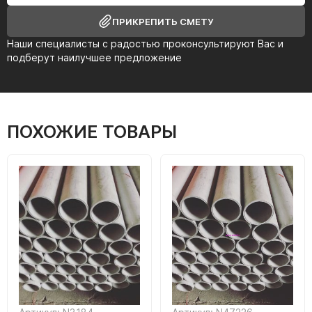
ПРИКРЕПИТЬ СМЕТУ
Наши специалисты с радостью проконсультируют Вас и
подберут наилучшее предложение
ПОХОЖИЕ ТОВАРЫ