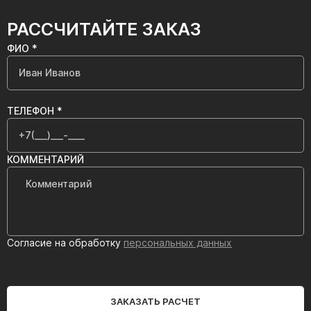
РАССЧИТАЙТЕ ЗАКАЗ
ФИО *
ТЕЛЕФОН *
КОММЕНТАРИЙ
Согласие на обработку
персональных данных
ЗАКАЗАТЬ РАСЧЕТ